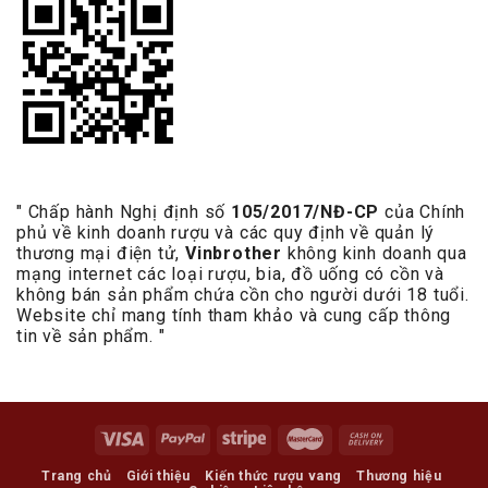
" Chấp hành Nghị định số
105/2017/NĐ-CP
của Chính
phủ về kinh doanh rượu và các quy định về quản lý
thương mại điện tử,
Vinbrother
không kinh doanh qua
mạng internet các loại rượu, bia, đồ uống có cồn và
không bán sản phẩm chứa cồn cho người dưới 18 tuổi.
Website chỉ mang tính tham khảo và cung cấp thông
tin về sản phẩm. "
Trang chủ
Giới thiệu
Kiến thức rượu vang
Thương hiệu