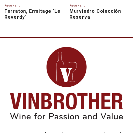
Rượu vang
Rượu vang
Ferraton, Ermitage ‘Le
Murviedro Colección
Reverdy’
Reserva