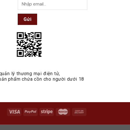
Gửi
quản lý thương mại điện tử,
n sản phẩm chứa cồn cho người dưới 18