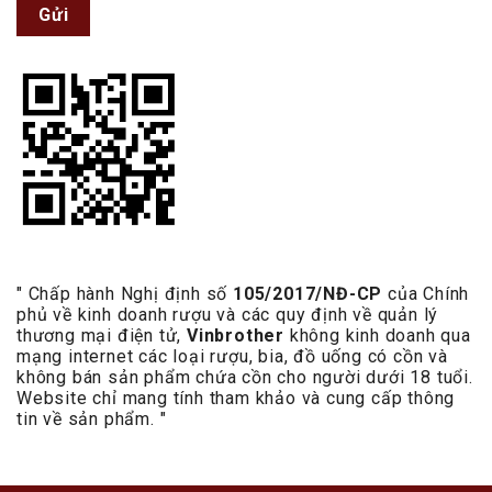
Gửi
" Chấp hành Nghị định số
105/2017/NĐ-CP
của Chính
phủ về kinh doanh rượu và các quy định về quản lý
thương mại điện tử,
Vinbrother
không kinh doanh qua
mạng internet các loại rượu, bia, đồ uống có cồn và
không bán sản phẩm chứa cồn cho người dưới 18 tuổi.
Website chỉ mang tính tham khảo và cung cấp thông
tin về sản phẩm. "