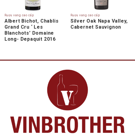
Rượu vang cao cấp
Rượu vang cao cấp
Albert Bichot, Chablis
Silver Oak Napa Valley,
Grand Cru ‘ Les
Cabernet Sauvignon
Blanchots’ Domaine
Long- Depaquit 2016