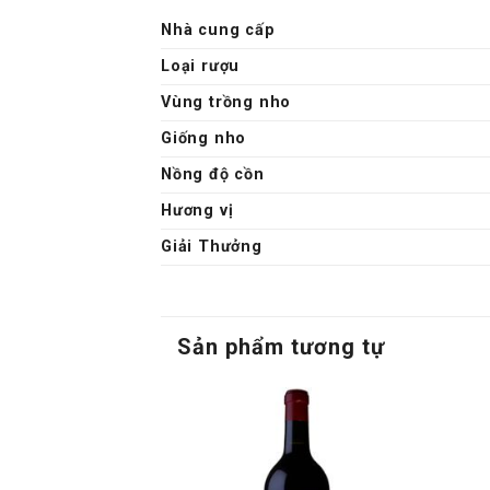
Nhà cung cấp
Loại rượu
Vùng trồng nho
Giống nho
Nồng độ cồn
Hương vị
Giải Thưởng
Sản phẩm tương tự