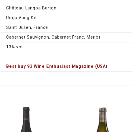
Château Langoa Barton
Rượu Vang Đỏ
Saint Julien, France
Cabernet Sauvignon, Cabernet Franc, Merlot
13% vol
Best buy 93 Wine Enthusiast Magazine (USA)