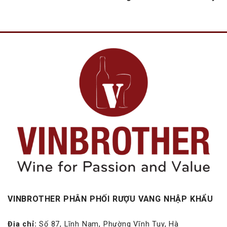
VINBROTHER PHÂN PHỐI RƯỢU VANG NHẬP KHẨU
Địa chỉ:
Số 87, Lĩnh Nam, Phường Vĩnh Tuy, Hà