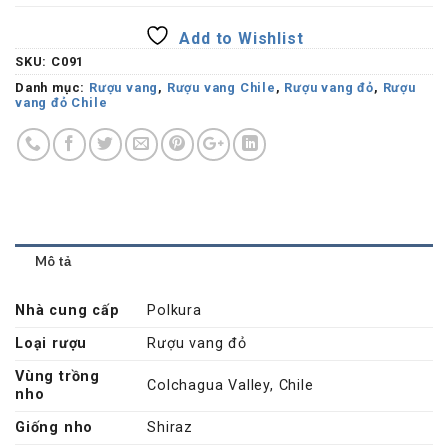
Add to Wishlist
SKU:
C091
Danh mục:
Rượu vang
,
Rượu vang Chile
,
Rượu vang đỏ
,
Rượu
vang đỏ Chile
Mô tả
Nhà cung cấp
Polkura
Loại rượu
Rượu vang đỏ
Vùng trồng
Colchagua Valley, Chile
nho
Giống nho
Shiraz