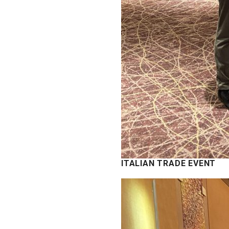
ITALIAN TRADE EVENT